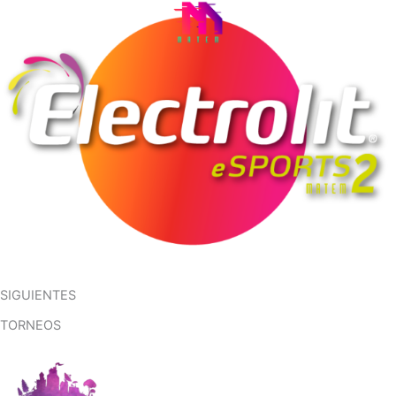
Skip
to
content
SIGUIENTES
TORNEOS