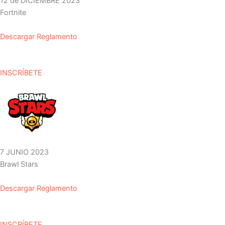
12 de DICIEMBRE 2023
Fortnite
Descargar Reglamento
INSCRÍBETE
7 JUNIO 2023
Brawl Stars
Descargar Reglamento
INSCRÍBETE