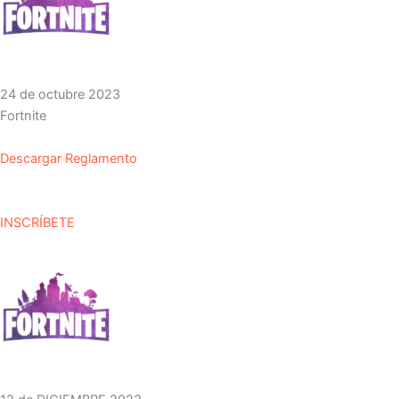
24 de octubre 2023
Fortnite
Descargar Reglamento
INSCRÍBETE