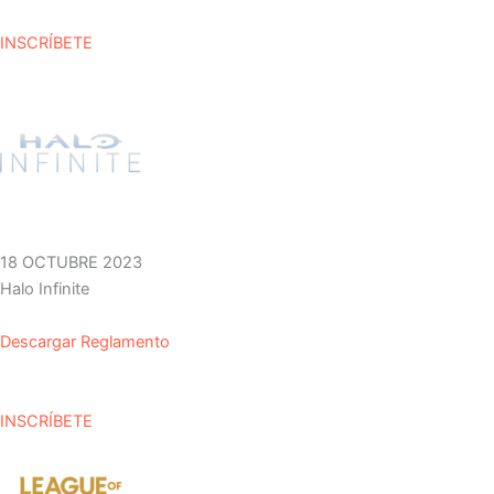
INSCRÍBETE
18 OCTUBRE 2023
Halo Infinite
Descargar Reglamento
INSCRÍBETE