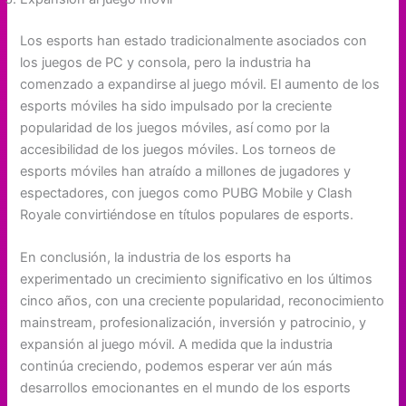
Los esports han estado tradicionalmente asociados con
los juegos de PC y consola, pero la industria ha
comenzado a expandirse al juego móvil. El aumento de los
esports móviles ha sido impulsado por la creciente
popularidad de los juegos móviles, así como por la
accesibilidad de los juegos móviles. Los torneos de
esports móviles han atraído a millones de jugadores y
espectadores, con juegos como PUBG Mobile y Clash
Royale convirtiéndose en títulos populares de esports.
En conclusión, la industria de los esports ha
experimentado un crecimiento significativo en los últimos
cinco años, con una creciente popularidad, reconocimiento
mainstream, profesionalización, inversión y patrocinio, y
expansión al juego móvil. A medida que la industria
continúa creciendo, podemos esperar ver aún más
desarrollos emocionantes en el mundo de los esports