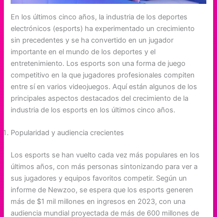
En los últimos cinco años, la industria de los deportes
electrónicos (esports) ha experimentado un crecimiento
sin precedentes y se ha convertido en un jugador
importante en el mundo de los deportes y el
entretenimiento. Los esports son una forma de juego
competitivo en la que jugadores profesionales compiten
entre sí en varios videojuegos. Aquí están algunos de los
principales aspectos destacados del crecimiento de la
industria de los esports en los últimos cinco años.
Popularidad y audiencia crecientes
Los esports se han vuelto cada vez más populares en los
últimos años, con más personas sintonizando para ver a
sus jugadores y equipos favoritos competir. Según un
informe de Newzoo, se espera que los esports generen
más de $1 mil millones en ingresos en 2023, con una
audiencia mundial proyectada de más de 600 millones de