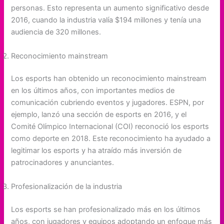
personas. Esto representa un aumento significativo desde
2016, cuando la industria valía $194 millones y tenía una
audiencia de 320 millones.
Reconocimiento mainstream
Los esports han obtenido un reconocimiento mainstream
en los últimos años, con importantes medios de
comunicación cubriendo eventos y jugadores. ESPN, por
ejemplo, lanzó una sección de esports en 2016, y el
Comité Olímpico Internacional (COI) reconoció los esports
como deporte en 2018. Este reconocimiento ha ayudado a
legitimar los esports y ha atraído más inversión de
patrocinadores y anunciantes.
Profesionalización de la industria
Los esports se han profesionalizado más en los últimos
años, con jugadores y equipos adoptando un enfoque más