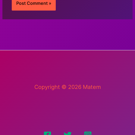
Copyright © 2026 Matem