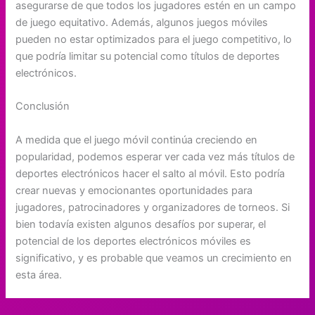
asegurarse de que todos los jugadores estén en un campo
de juego equitativo. Además, algunos juegos móviles
pueden no estar optimizados para el juego competitivo, lo
que podría limitar su potencial como títulos de deportes
electrónicos.
Conclusión
A medida que el juego móvil continúa creciendo en
popularidad, podemos esperar ver cada vez más títulos de
deportes electrónicos hacer el salto al móvil. Esto podría
crear nuevas y emocionantes oportunidades para
jugadores, patrocinadores y organizadores de torneos. Si
bien todavía existen algunos desafíos por superar, el
potencial de los deportes electrónicos móviles es
significativo, y es probable que veamos un crecimiento en
esta área.