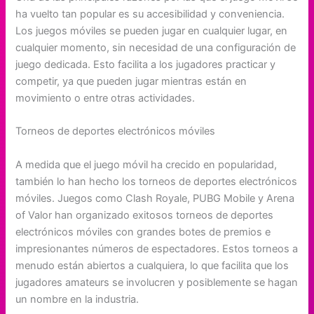
ha vuelto tan popular es su accesibilidad y conveniencia.
Los juegos móviles se pueden jugar en cualquier lugar, en
cualquier momento, sin necesidad de una configuración de
juego dedicada. Esto facilita a los jugadores practicar y
competir, ya que pueden jugar mientras están en
movimiento o entre otras actividades.
Torneos de deportes electrónicos móviles
A medida que el juego móvil ha crecido en popularidad,
también lo han hecho los torneos de deportes electrónicos
móviles. Juegos como Clash Royale, PUBG Mobile y Arena
of Valor han organizado exitosos torneos de deportes
electrónicos móviles con grandes botes de premios e
impresionantes números de espectadores. Estos torneos a
menudo están abiertos a cualquiera, lo que facilita que los
jugadores amateurs se involucren y posiblemente se hagan
un nombre en la industria.