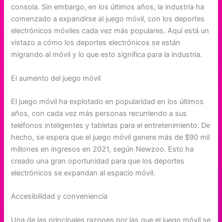
consola. Sin embargo, en los últimos años, la industria ha
comenzado a expandirse al juego móvil, con los deportes
electrónicos móviles cada vez más populares. Aquí está un
vistazo a cómo los deportes electrónicos se están
migrando al móvil y lo que esto significa para la industria.
El aumento del juego móvil
El juego móvil ha explotado en popularidad en los últimos
años, con cada vez más personas recurriendo a sus
teléfonos inteligentes y tabletas para el entretenimiento. De
hecho, se espera que el juego móvil genere más de $90 mil
millones en ingresos en 2021, según Newzoo. Esto ha
creado una gran oportunidad para que los deportes
electrónicos se expandan al espacio móvil.
Accesibilidad y conveniencia
Una de las principales razones por las que el juego móvil se