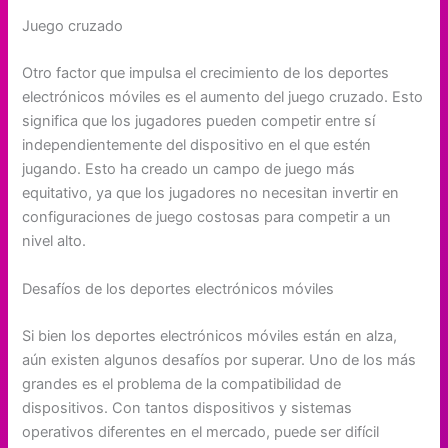
Juego cruzado
Otro factor que impulsa el crecimiento de los deportes
electrónicos móviles es el aumento del juego cruzado. Esto
significa que los jugadores pueden competir entre sí
independientemente del dispositivo en el que estén
jugando. Esto ha creado un campo de juego más
equitativo, ya que los jugadores no necesitan invertir en
configuraciones de juego costosas para competir a un
nivel alto.
Desafíos de los deportes electrónicos móviles
Si bien los deportes electrónicos móviles están en alza,
aún existen algunos desafíos por superar. Uno de los más
grandes es el problema de la compatibilidad de
dispositivos. Con tantos dispositivos y sistemas
operativos diferentes en el mercado, puede ser difícil