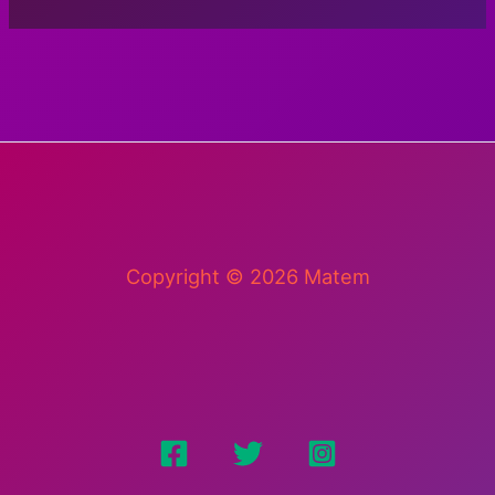
Copyright © 2026 Matem